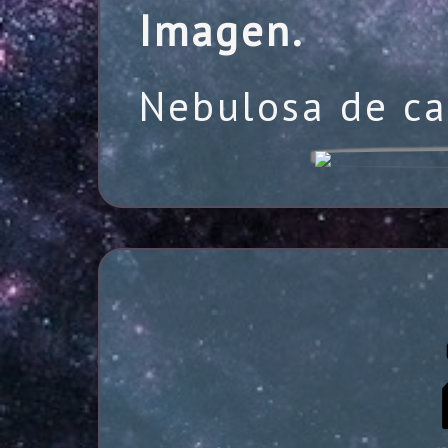
Imagen.
Nebulosa de ca