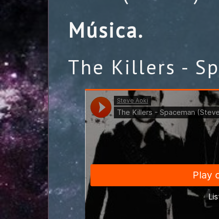
Música.
The Killers - 