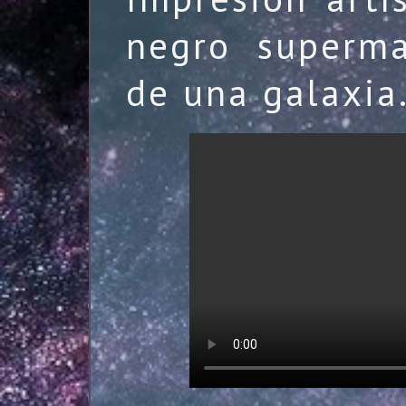
negro superma
de una galaxia